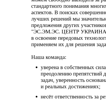
стандартного понимания многи
аспектов. В поисках совершенн
лучших решений мы значитель
предложения других участнико
"ЭС.ЭМ.ЭС. ЦЕНТР УКРАИНА" 
в освоение передовых техноло
применяем их для решения зада
Наша команда:
уверена в собственных сила
преодолению препятствий 
задач, уверенность основа
и реальных достижениях;
несёт ответственность за ре